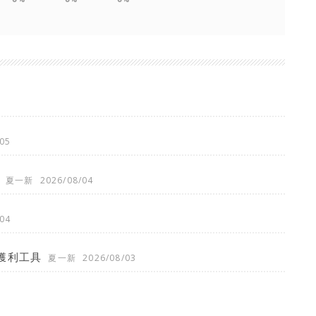
05
夏一新
2026/08/04
04
獲利工具
夏一新
2026/08/03