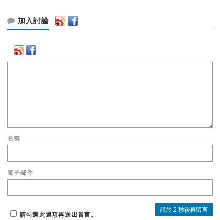
加入討論
名稱
電子郵件
請勾選此選項再送出留言。