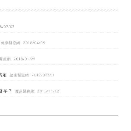
8/07/07
健康醫療網
2018/04/09
醫療網
2018/01/25
搞定
健康醫療網
2017/06/20
避孕？
健康醫療網
2016/11/12