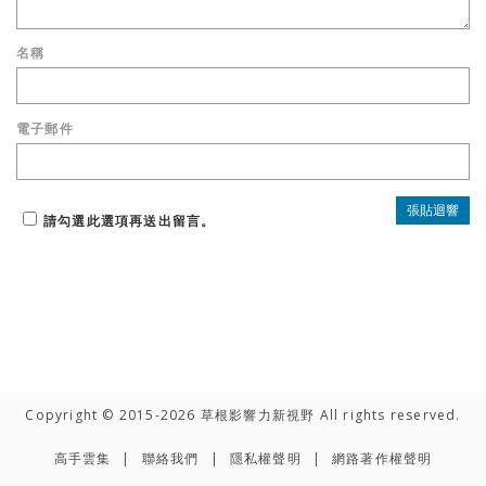
名稱
電子郵件
請勾選此選項再送出留言。
Copyright © 2015-2026 草根影響力新視野 All rights reserved.
高手雲集
聯絡我們
隱私權聲明
網路著作權聲明