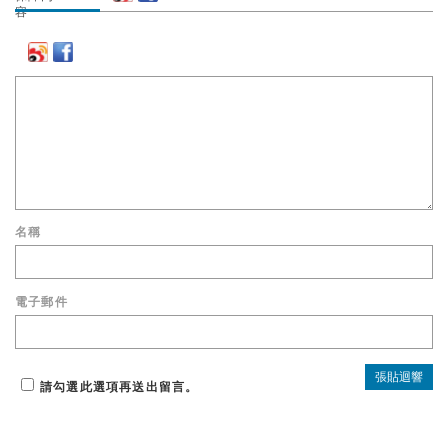
名稱
電子郵件
請勾選此選項再送出留言。