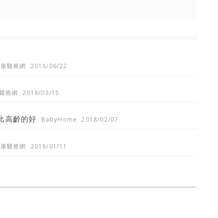
健康醫療網
2018/06/22
醫療網
2018/03/15
比高齡的好
BabyHome
2018/02/07
健康醫療網
2018/01/11