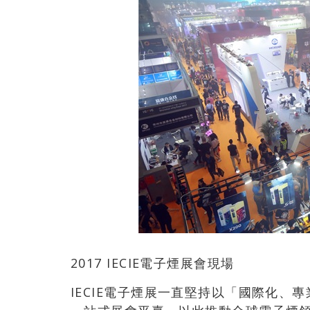
2017 IECIE電子煙展會現場
IECIE電子煙展一直堅持以「國際化、