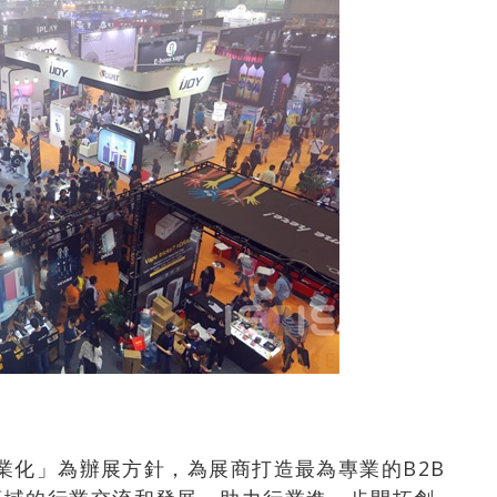
專業化」為辦展方針，為展商打造最為專業的B2B