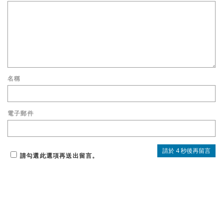
名稱
電子郵件
請勾選此選項再送出留言。