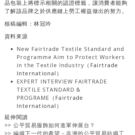
品包裝上將標示相關的認證標籤，讓消費者能夠
了解該品牌之於供應鏈上勞工權益做出的努力。
核稿編輯：林冠吟
資料來源
New Fairtrade Textile Standard and
Programme Aim to Protect Workers
in the Textile Industry
（Fairtrade
International）
EXPERT INTERVIEW FAIRTRADE
TEXTILE STANDARD &
PROGRAME
（Fairtrade
International）
延伸閱讀
>>
公平貿易服飾如何進軍伸展台？
>>
編織下一代的希望－非洲的公平貿易紡織工