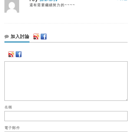
2014-10-29
還有需要繼續努力的~~~~
加入討論
名稱
電子郵件