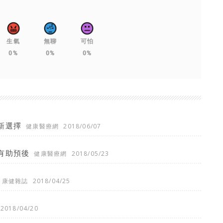
生氣
無聊
可怕
0%
0%
0%
新選擇
健康醫療網
2018/06/07
有助預後
健康醫療網
2018/05/23
康健雜誌
2018/04/25
2018/04/20