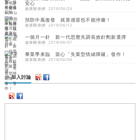
安心
健康醫療網
2018/06/26
預防中風復發 就算感冒也不能停藥！
健康醫療網
2018/06/12
一個月一針 新一代思覺失調長效針劑新選擇
健康醫療網
2018/06/07
畢業季來臨 當心「失業型情緒障礙」發作！
健康醫療網
2018/06/06
加入討論