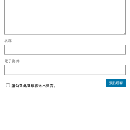
名稱
電子郵件
請勾選此選項再送出留言。