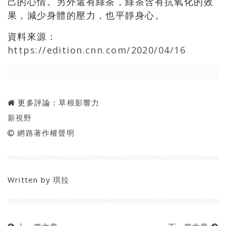
己的心情。另外還有綠茶，綠茶含有抗氧化的效
果，減少身體的壓力，也平靜身心。
資料來源：
https://edition.cnn.com/2020/04/16
更多評論：
草根影響力
新視野
網路著作權聲明
Written by
琪拉