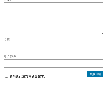
名稱
電子郵件
請勾選此選項再送出留言。