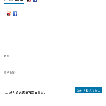
名稱
電子郵件
請勾選此選項再送出留言。