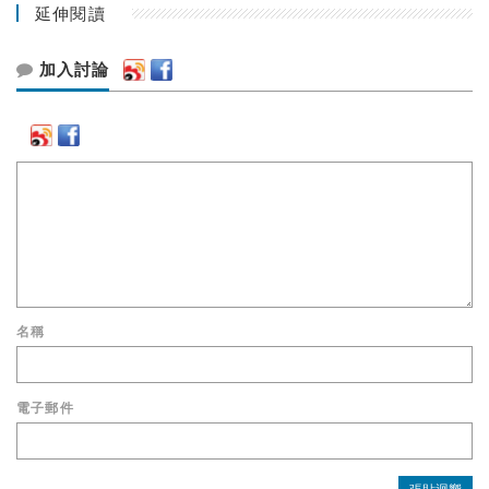
延伸閱讀
加入討論
名稱
電子郵件