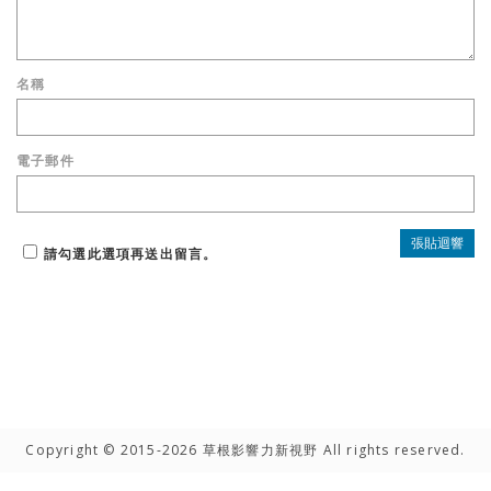
名稱
電子郵件
請勾選此選項再送出留言。
Copyright © 2015-2026 草根影響力新視野 All rights reserved.