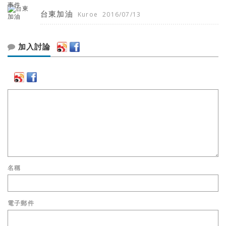
台東加油
Kuroe
2016/07/13
加入討論
名稱
電子郵件