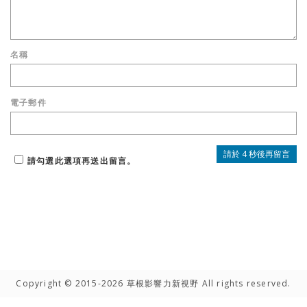
名稱
電子郵件
請勾選此選項再送出留言。
Copyright © 2015-2026 草根影響力新視野 All rights reserved.