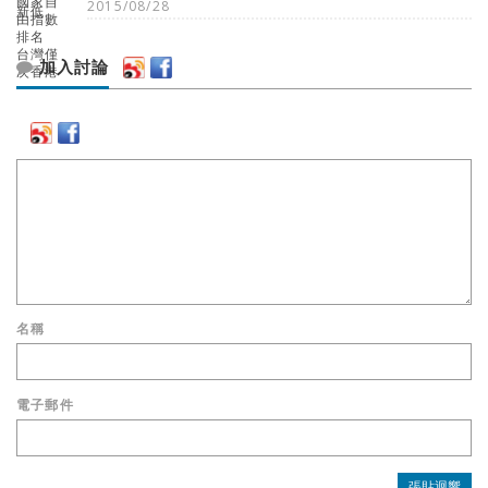
2015/08/28
加入討論
名稱
電子郵件