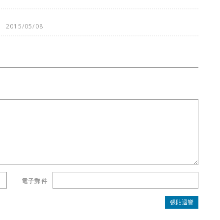
月
2015/05/08
電子郵件