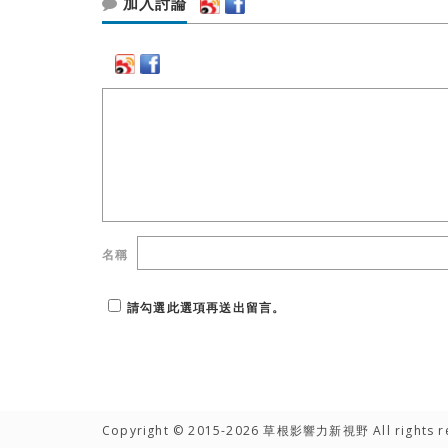
加入討論
名稱
請勾選此選項再送出留言。
Copyright © 2015-2026 草根影響力新視野 All rights r