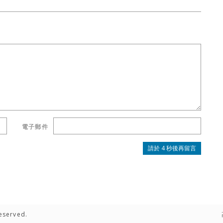
電子郵件
eserved.