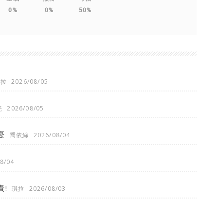
0%
0%
50%
琪拉
2026/08/05
瓷
2026/08/05
憂
喬依絲
2026/08/04
8/04
!
琪拉
2026/08/03