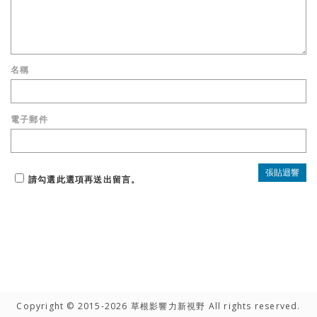
名稱
電子郵件
請勾選此選項再送出留言。
Copyright © 2015-2026 草根影響力新視野 All rights reserved.