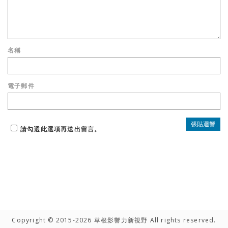
名稱
電子郵件
請勾選此選項再送出留言。
Copyright © 2015-2026 草根影響力新視野 All rights reserved.