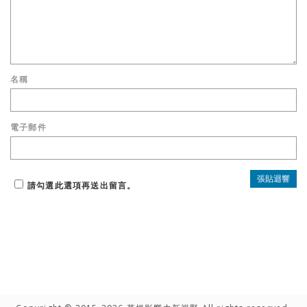
名稱
電子郵件
請勾選此選項再送出留言。