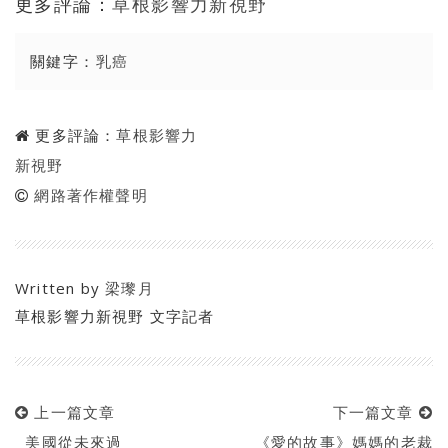
更多評論：
草根影響力新視野
關鍵字：
乳癌
更多評論：
草根影響力
新視野
網路著作權聲明
Written by
梁瓈月
草根影響力新視野 文字記者
上一篇文章
下一篇文章
美國從未來過
《愛的故事》媽媽的老裁