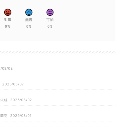
生氣
無聊
可怕
0%
0%
0%
/08/08
2026/08/07
喬依絲
2026/08/02
法蘭瓷
2026/08/01