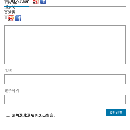
加入討論
名稱
電子郵件
請勾選此選項再送出留言。