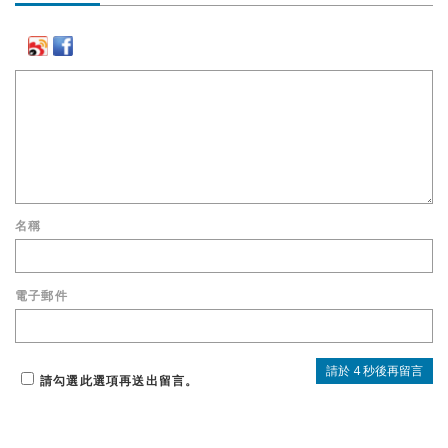
名稱
電子郵件
請勾選此選項再送出留言。