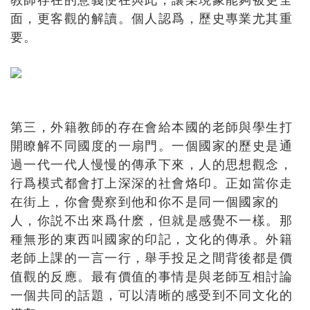
面，更客觀的解讀。個人認爲，歷史專業尤其重
要。
第三，外籍教師的存在會給本國的老師與學生打
開瞭解不同國度的一扇門。一個國家的歷史是通
過一代一代人慢慢的傳承下來，人的思想觀念，
行爲模式都會打上深深的社會烙印。正如當你走
在街上，你會覺察到他和你不是同一個國家的
人，你説不出來爲什麽，但就是感覺不一樣。那
種無形的東西叫國家的印記，文化的傳承。外籍
老師上課的一言一行，舉手投足之間背後都是價
值觀的反應。最有價值的事情是與老師互相討論
一個共同的話題，可以清晰的感受到不同文化的