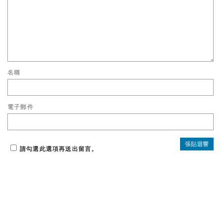
名稱
電子郵件
請勾選此選項再送出留言。