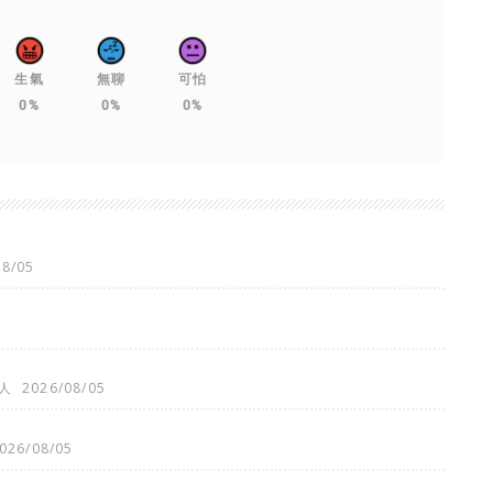
生氣
無聊
可怕
0%
0%
0%
08/05
人
2026/08/05
026/08/05