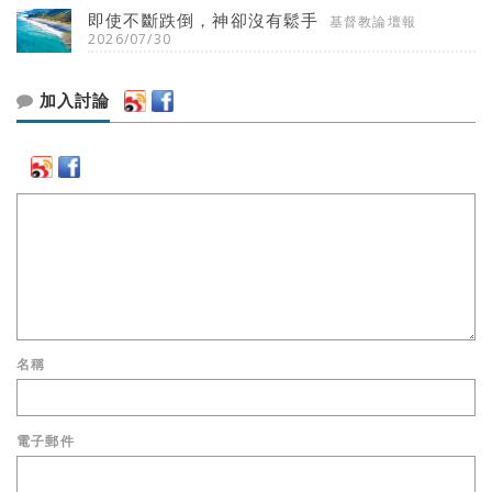
即使不斷跌倒，神卻沒有鬆手
基督教論壇報
2026/07/30
加入討論
名稱
電子郵件