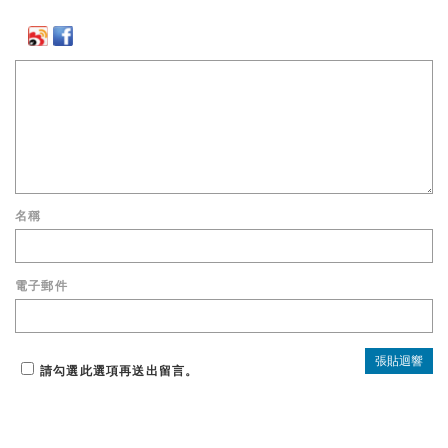
名稱
電子郵件
請勾選此選項再送出留言。