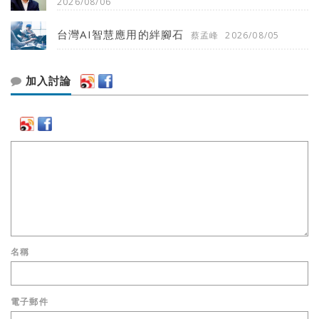
2026/08/06
台灣AI智慧應用的絆腳石
蔡孟峰
2026/08/05
加入討論
名稱
電子郵件