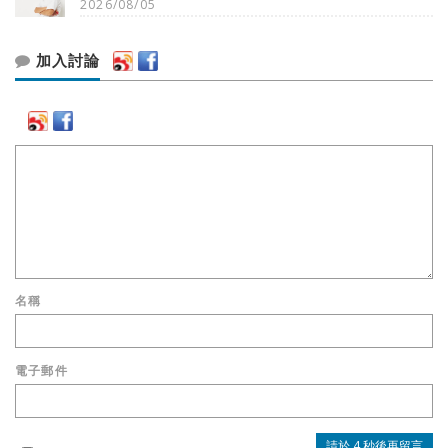
2026/08/05
加入討論
名稱
電子郵件