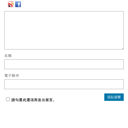
名稱
電子郵件
請勾選此選項再送出留言。