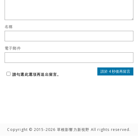
名稱
電子郵件
請勾選此選項再送出留言。
Copyright © 2015-2026 草根影響力新視野 All rights reserved.