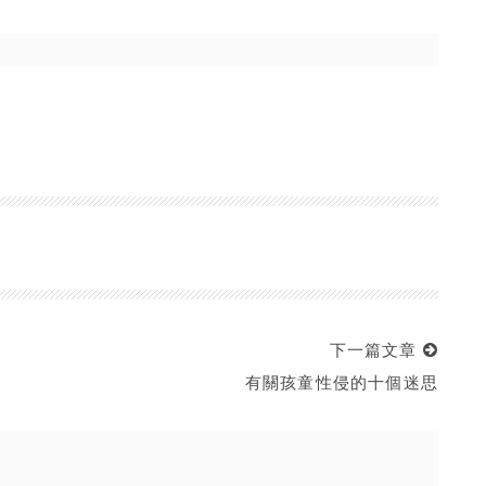
下一篇文章
有關孩童性侵的十個迷思