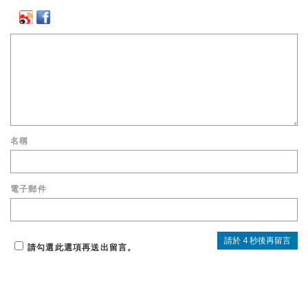
名稱
電子郵件
請勾選此選項再送出留言。