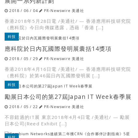
展開一系列新計劃
2018 / 06 / 04
PR-Newswire 美通社
香港2018年5月28日電 /美通社/ — 香港應用科技研究院
（應科院）今日向傳媒透露，憑藉「香港 […]
科技
應科院於日內瓦國際發明展囊括14獎項
2018 / 05 / 29
PR-Newswire 美通社
香港2018年4月16日電 /美通社/ — 香港應用科技研究院
（應科院）於第46屆日內瓦國際發明展 […]
科技
勵展日本公司的第27屆Japan IT Week春季展
2018 / 05 / 22
PR-Newswire 美通社
不容錯過的IT展 東京2018年4月4日電 /美通社/ — 勵展
日本公司(Reed Exhibit […]
科技