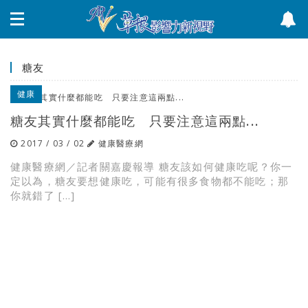
糖友
健康
糖友其實什麼都能吃 只要注意這兩點...
2017 / 03 / 02
健康醫療網
健康醫療網／記者關嘉慶報導 糖友該如何健康吃呢？你一
定以為，糖友要想健康吃，可能有很多食物都不能吃；那
你就錯了 […]