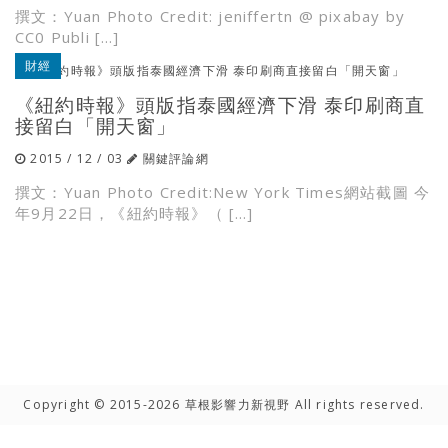
撰文：Yuan Photo Credit: jeniffertn @ pixabay by
CC0 Publi […]
財經
《紐約時報》頭版指泰國經濟下滑 泰印刷商直
接留白「開天窗」
2015 / 12 / 03
關鍵評論網
撰文：Yuan Photo Credit:New York Times網站截圖 今
年9月22日，《紐約時報》（ […]
Copyright © 2015-2026 草根影響力新視野 All rights reserved.
高手雲集
聯絡我們
隱私權聲明
網路著作權聲明