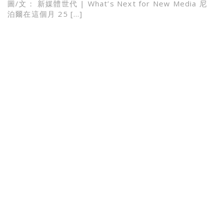
圖/文： 新媒體世代 | What’s Next for New Media 尼
泊爾在這個月 25 […]