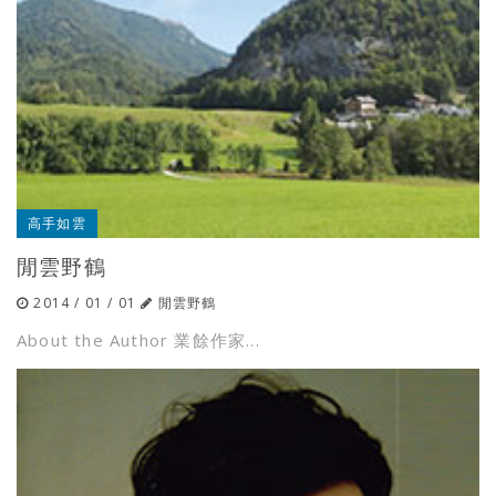
高手如雲
閒雲野鶴
2014 / 01 / 01
閒雲野鶴
About the Author 業餘作家...