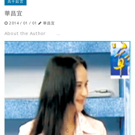
高手如雲
華昌宜
2014 / 01 / 01
華昌宜
About the Author ...