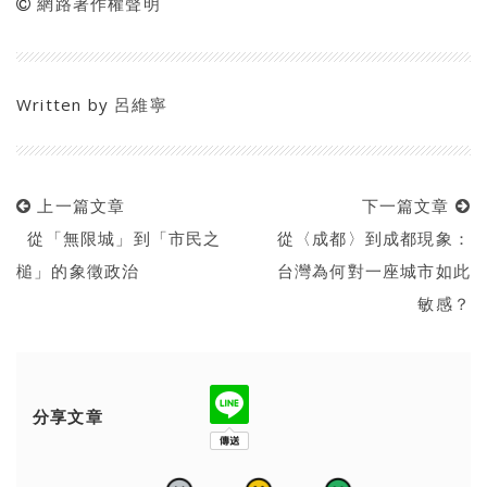
網路著作權聲明
Written by
呂維寧
上一篇文章
下一篇文章
從「無限城」到「市民之
從〈成都〉到成都現象：
槌」的象徵政治
台灣為何對一座城市如此
敏感？
分享文章