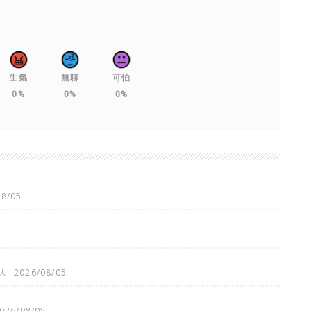
生氣
無聊
可怕
0%
0%
0%
08/05
人
2026/08/05
026/08/05