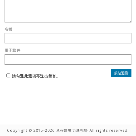
名稱
電子郵件
請勾選此選項再送出留言。
Copyright © 2015-2026 草根影響力新視野 All rights reserved.