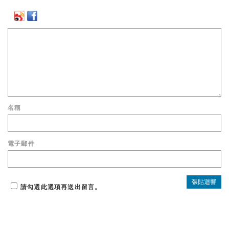
名稱
電子郵件
請勾選此選項再送出留言。