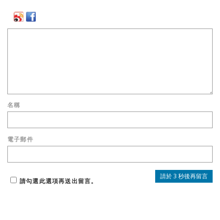
名稱
電子郵件
請勾選此選項再送出留言。