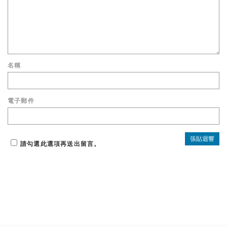
名稱
電子郵件
請勾選此選項再送出留言。